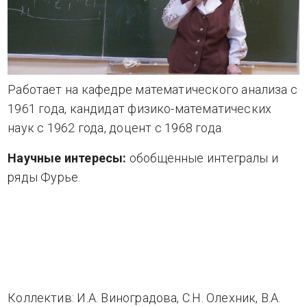
Работает на кафедре математического анализа с
1961 года, кандидат физико-математических
наук с 1962 года, доцент с 1968 года.
Научные интересы:
обобщенные интегралы и
ряды Фурье.
Коллектив: И.А. Виноградова, С.Н. Олехник, В.А.