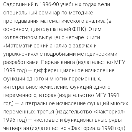
Садовничий в 1986-90 учебных годах вели
специальный семинар по методике
преподавания математического анализа (в
основном, для слушателей ФПК). Этим
коллективом выпущено четыре книги
«Математический анализ в задачах и
упражнениях» с подробными методическими
разработками. Первая книга (издательство МГУ
1988 год) — дифференциальное исчисление
функций одного и многих переменных,
интегральное исчисление функций одного
переменного; вторая (издательство МГУ 1991
год) — интегральное исчисление функций многих
переменных; третья (издательство «Факториал»
1996 год) — числовые и функциональные ряды;
четвертая (издательство «Факториал» 1998 год)